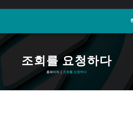
조회를 요청하다
홈페이지
|
조회를 요청하다