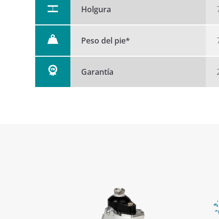
Holgura
Peso del pie*
Garantía