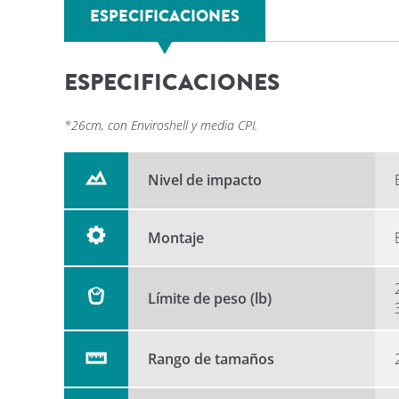
ESPECIFICACIONES
ESPECIFICACIONES
*26cm, con Enviroshell y media CPI.
Nivel de impacto
Montaje
Límite de peso (lb)
Rango de tamaños