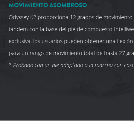
MOVIMIENTO ASOMBROSO
Odyssey K2 proporciona 12 grados de movimiento 
tándem con la base del pie de compuesto Intelliwe
exclusiva, los usuarios pueden obtener una flexión 
para un rango de movimiento total de hasta 27 gr
* Probado con un pie adaptado a la marcha con casi 82