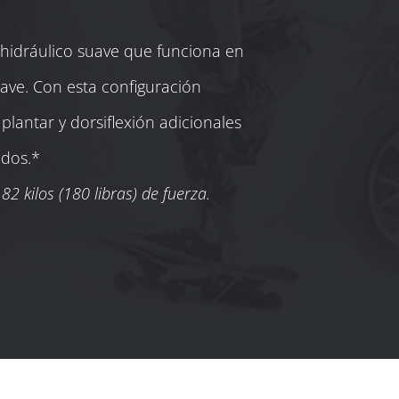
hidráulico suave que funciona en
ave. Con esta configuración
plantar y dorsiflexión adicionales
ados.*
 kilos (180 libras) de fuerza.