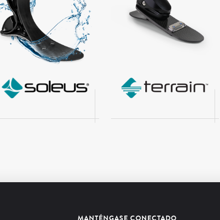
MANTÉNGASE CONECTADO