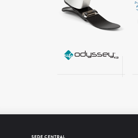
SEDE CENTRAL