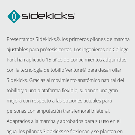
Presentamos Sidekicks®, los primeros pilones de marcha
ajustables para prótesis cortas. Los ingenieros de College
Park han aplicado 15 años de conocimientos adquiridos
con la tecnología de tobillo Venture® para desarrollar
Sidekicks. Gracias al movimiento anatómico natural del
tobillo y a una plataforma flexible, suponen una gran
mejora con respecto a las opciones actuales para
personas con amputación transfemoral bilateral.
Adaptados a la marcha y aprobados para su uso en el
agua, los pilones Sidekicks se flexionan y se plantan en