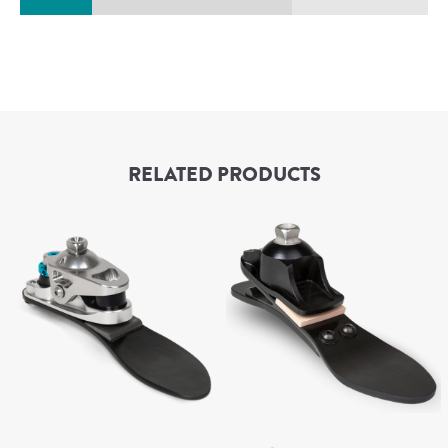
RELATED PRODUCTS