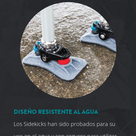
DISEÑO RESISTENTE AL AGUA
Los Sidekicks han sido probados para su