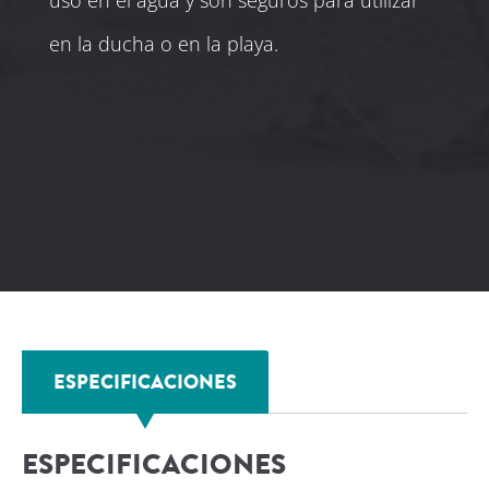
uso en el agua y son seguros para utilizar
en la ducha o en la playa.
ESPECIFICACIONES
ESPECIFICACIONES