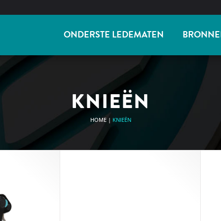
ONDERSTE LEDEMATEN
BRONNE
KNIEËN
HOME
|
KNIEËN