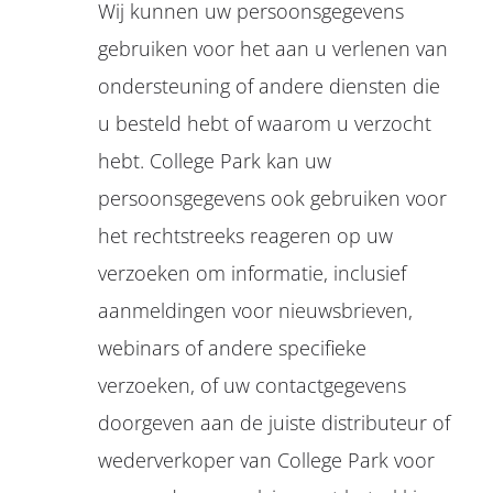
Wij kunnen uw persoonsgegevens
gebruiken voor het aan u verlenen van
ondersteuning of andere diensten die
u besteld hebt of waarom u verzocht
hebt. College Park kan uw
persoonsgegevens ook gebruiken voor
het rechtstreeks reageren op uw
verzoeken om informatie, inclusief
aanmeldingen voor nieuwsbrieven,
webinars of andere specifieke
verzoeken, of uw contactgegevens
doorgeven aan de juiste distributeur of
wederverkoper van College Park voor