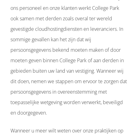
ons personeel en onze klanten werkt College Park
ook samen met derden zoals overal ter wereld
gevestigde cloudhostingdiensten en leveranciers. In
sommige gevallen kan het zijn dat wij
persoonsgegevens bekend moeten maken of door
moeten geven binnen College Park of aan derden in
gebieden buiten uw land van vestiging. Wanneer wij
dit doen, nemen we stappen om ervoor te zorgen dat
persoonsgegevens in overeenstemming met
toepasselijke wetgeving worden verwerkt, beveiligd
en doorgegeven.
Wanneer u meer wilt weten over onze praktijken op