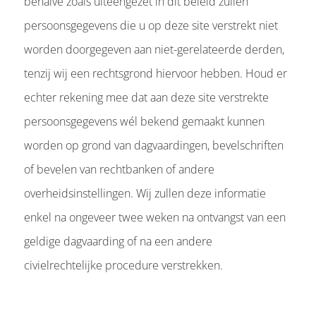
behalve zoals uiteengezet in dit beleid zullen
persoonsgegevens die u op deze site verstrekt niet
worden doorgegeven aan niet-gerelateerde derden,
tenzij wij een rechtsgrond hiervoor hebben. Houd er
echter rekening mee dat aan deze site verstrekte
persoonsgegevens wél bekend gemaakt kunnen
worden op grond van dagvaardingen, bevelschriften
of bevelen van rechtbanken of andere
overheidsinstellingen. Wij zullen deze informatie
enkel na ongeveer twee weken na ontvangst van een
geldige dagvaarding of na een andere
civielrechtelijke procedure verstrekken.