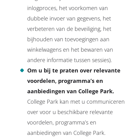
inlogproces, het voorkomen van
dubbele invoer van gegevens, het
verbeteren van de beveiliging, het
bijhouden van toevoegingen aan
winkelwagens en het bewaren van
andere informatie tussen sessies).
Om u bij te praten over relevante
voordelen, programma’s en
aanbiedingen van College Park.
College Park kan met u communiceren
over voor u beschikbare relevante
voordelen, programma’s en
aanbiedingen van College Park.