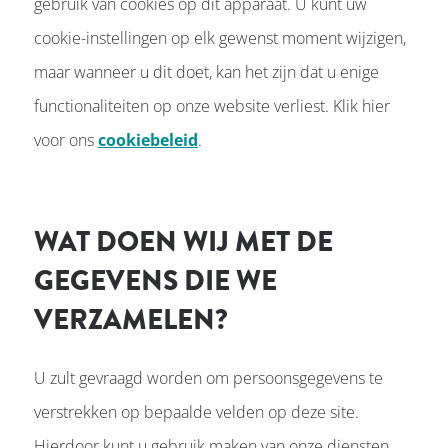
gebruik van cookies op dit apparaat. U kunt uw
cookie-instellingen op elk gewenst moment wijzigen,
maar wanneer u dit doet, kan het zijn dat u enige
functionaliteiten op onze website verliest. Klik hier
voor ons
cookiebeleid
.
WAT DOEN WIJ MET DE
GEGEVENS DIE WE
VERZAMELEN?
U zult gevraagd worden om persoonsgegevens te
verstrekken op bepaalde velden op deze site.
Hierdoor kunt u gebruik maken van onze diensten.