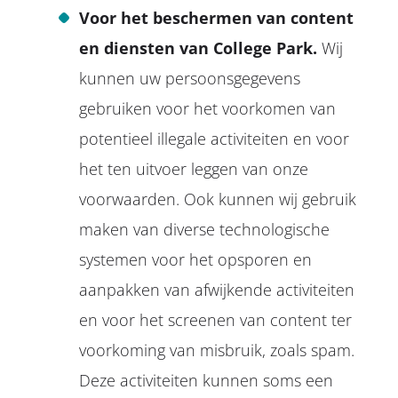
Voor het beschermen van content
en diensten van College Park.
Wij
kunnen uw persoonsgegevens
gebruiken voor het voorkomen van
potentieel illegale activiteiten en voor
het ten uitvoer leggen van onze
voorwaarden. Ook kunnen wij gebruik
maken van diverse technologische
systemen voor het opsporen en
aanpakken van afwijkende activiteiten
en voor het screenen van content ter
voorkoming van misbruik, zoals spam.
Deze activiteiten kunnen soms een