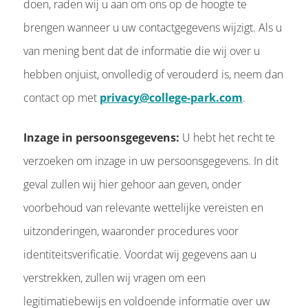
doen, raden wij u aan om ons op de hoogte te
brengen wanneer u uw contactgegevens wijzigt. Als u
van mening bent dat de informatie die wij over u
hebben onjuist, onvolledig of verouderd is, neem dan
contact op met
privacy@college-park.com
.
Inzage in persoonsgegevens:
U hebt het recht te
verzoeken om inzage in uw persoonsgegevens. In dit
geval zullen wij hier gehoor aan geven, onder
voorbehoud van relevante wettelijke vereisten en
uitzonderingen, waaronder procedures voor
identiteitsverificatie. Voordat wij gegevens aan u
verstrekken, zullen wij vragen om een
legitimatiebewijs en voldoende informatie over uw