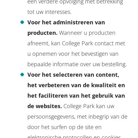
een verdere opvolging met betrekking
tot uw interesses.
Voor het administreren van
producten.
Wanneer u producten
afneemt, kan College Park contact met
u opnemen voor het bevestigen van
bepaalde informatie over uw bestelling.
Voor het selecteren van content,
het verbeteren van de kwaliteit en
het faciliteren van het gebruik van
de websites.
College Park kan uw
persoonsgegevens, met inbegrip van de
door het surfen op de site en
elektronische protocollen en cookies