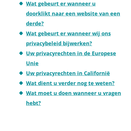
Wat gebeurt er wanneer u
doorklikt naar een website van een
derde?
Wat gebeurt er wanneer wij ons
privacybeleid bijwerken?
Uw privacyrechten in de Europese
Unie
Uw privacyrechten in Californië
Wat dient u verder nog te weten?
Wat moet u doen wanneer u vragen
hebt?