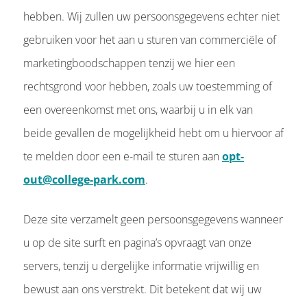
hebben. Wij zullen uw persoonsgegevens echter niet
gebruiken voor het aan u sturen van commerciële of
marketingboodschappen tenzij we hier een
rechtsgrond voor hebben, zoals uw toestemming of
een overeenkomst met ons, waarbij u in elk van
beide gevallen de mogelijkheid hebt om u hiervoor af
te melden door een e-mail te sturen aan
opt-
out@college-park.com
.
Deze site verzamelt geen persoonsgegevens wanneer
u op de site surft en pagina’s opvraagt van onze
servers, tenzij u dergelijke informatie vrijwillig en
bewust aan ons verstrekt. Dit betekent dat wij uw