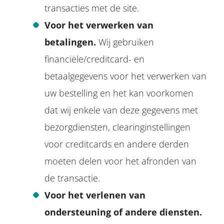
transacties met de site.
Voor het verwerken van
betalingen.
Wij gebruiken
financiële/creditcard- en
betaalgegevens voor het verwerken van
uw bestelling en het kan voorkomen
dat wij enkele van deze gegevens met
bezorgdiensten, clearinginstellingen
voor creditcards en andere derden
moeten delen voor het afronden van
de transactie.
Voor het verlenen van
ondersteuning of andere diensten.