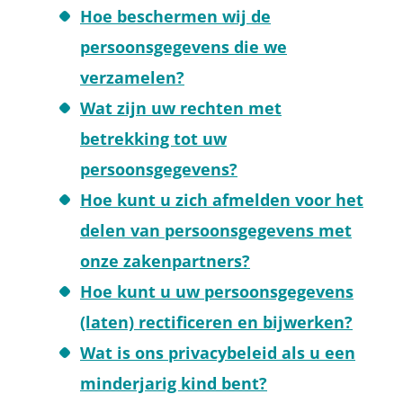
Hoe beschermen wij de
persoonsgegevens die we
verzamelen?
Wat zijn uw rechten met
betrekking tot uw
persoonsgegevens?
Hoe kunt u zich afmelden voor het
delen van persoonsgegevens met
onze zakenpartners?
Hoe kunt u uw persoonsgegevens
(laten) rectificeren en bijwerken?
Wat is ons privacybeleid als u een
minderjarig kind bent?