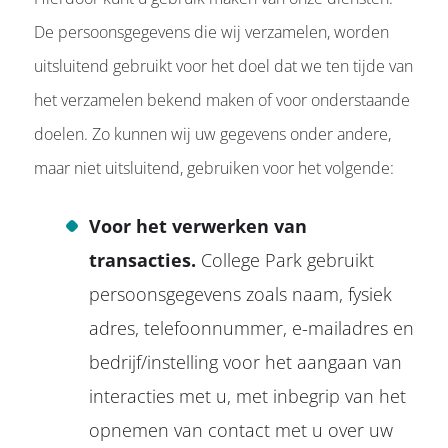
De persoonsgegevens die wij verzamelen, worden
uitsluitend gebruikt voor het doel dat we ten tijde van
het verzamelen bekend maken of voor onderstaande
doelen. Zo kunnen wij uw gegevens onder andere,
maar niet uitsluitend, gebruiken voor het volgende:
Voor het verwerken van
transacties.
College Park gebruikt
persoonsgegevens zoals naam, fysiek
adres, telefoonnummer, e-mailadres en
bedrijf/instelling voor het aangaan van
interacties met u, met inbegrip van het
opnemen van contact met u over uw