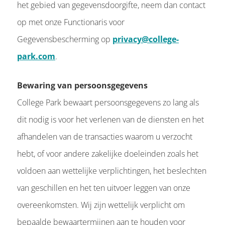
het gebied van gegevensdoorgifte, neem dan contact
op met onze Functionaris voor
Gegevensbescherming op
privacy@college-
park.com
.
Bewaring van persoonsgegevens
College Park bewaart persoonsgegevens zo lang als
dit nodig is voor het verlenen van de diensten en het
afhandelen van de transacties waarom u verzocht
hebt, of voor andere zakelijke doeleinden zoals het
voldoen aan wettelijke verplichtingen, het beslechten
van geschillen en het ten uitvoer leggen van onze
overeenkomsten. Wij zijn wettelijk verplicht om
bepaalde bewaartermijnen aan te houden voor