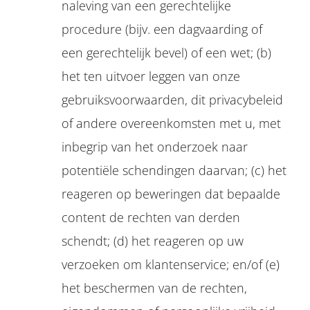
naleving van een gerechtelijke
procedure (bijv. een dagvaarding of
een gerechtelijk bevel) of een wet; (b)
het ten uitvoer leggen van onze
gebruiksvoorwaarden, dit privacybeleid
of andere overeenkomsten met u, met
inbegrip van het onderzoek naar
potentiële schendingen daarvan; (c) het
reageren op beweringen dat bepaalde
content de rechten van derden
schendt; (d) het reageren op uw
verzoeken om klantenservice; en/of (e)
het beschermen van de rechten,