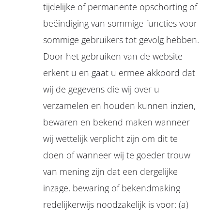
tijdelijke of permanente opschorting of
beëindiging van sommige functies voor
sommige gebruikers tot gevolg hebben.
Door het gebruiken van de website
erkent u en gaat u ermee akkoord dat
wij de gegevens die wij over u
verzamelen en houden kunnen inzien,
bewaren en bekend maken wanneer
wij wettelijk verplicht zijn om dit te
doen of wanneer wij te goeder trouw
van mening zijn dat een dergelijke
inzage, bewaring of bekendmaking
redelijkerwijs noodzakelijk is voor: (a)