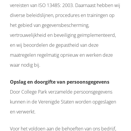
vereisten van ISO 13485: 2003. Daarnaast hebben wij
diverse beleidslijnen, procedures en trainingen op
het gebied van gegevensbescherming,
vertrouwelijkheid en beveiliging geïmplementeerd,
en wij beoordelen de gepastheid van deze
maatregelen regelmatig opnieuw en werken deze
waar nodig bij.
Opslag en doorgifte van persoonsgegevens
Door College Park verzamelde persoonsgegevens
kunnen in de Verenigde Staten worden opgeslagen
en verwerkt.
Voor het voldoen aan de behoeften van ons bedrijf,