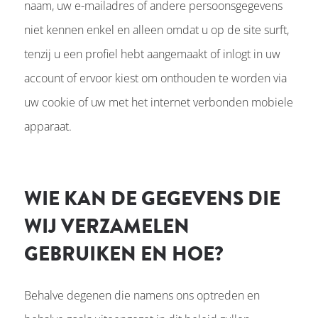
naam, uw e-mailadres of andere persoonsgegevens
niet kennen enkel en alleen omdat u op de site surft,
tenzij u een profiel hebt aangemaakt of inlogt in uw
account of ervoor kiest om onthouden te worden via
uw cookie of uw met het internet verbonden mobiele
apparaat.
WIE KAN DE GEGEVENS DIE
WIJ VERZAMELEN
GEBRUIKEN EN HOE?
Behalve degenen die namens ons optreden en