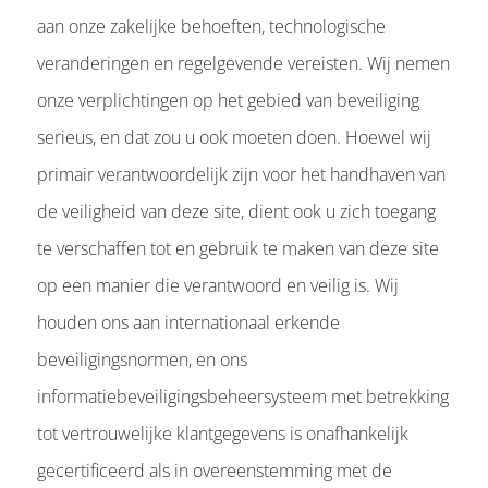
aan onze zakelijke behoeften, technologische
veranderingen en regelgevende vereisten. Wij nemen
onze verplichtingen op het gebied van beveiliging
serieus, en dat zou u ook moeten doen. Hoewel wij
primair verantwoordelijk zijn voor het handhaven van
de veiligheid van deze site, dient ook u zich toegang
te verschaffen tot en gebruik te maken van deze site
op een manier die verantwoord en veilig is. Wij
houden ons aan internationaal erkende
beveiligingsnormen, en ons
informatiebeveiligingsbeheersysteem met betrekking
tot vertrouwelijke klantgegevens is onafhankelijk
gecertificeerd als in overeenstemming met de