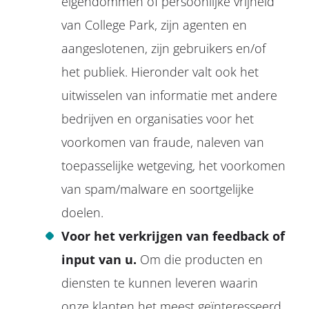
eigendommen of persoonlijke vrijheid
van College Park, zijn agenten en
aangeslotenen, zijn gebruikers en/of
het publiek. Hieronder valt ook het
uitwisselen van informatie met andere
bedrijven en organisaties voor het
voorkomen van fraude, naleven van
toepasselijke wetgeving, het voorkomen
van spam/malware en soortgelijke
doelen.
Voor het verkrijgen van feedback of
input van u.
Om die producten en
diensten te kunnen leveren waarin
onze klanten het meest geïnteresseerd