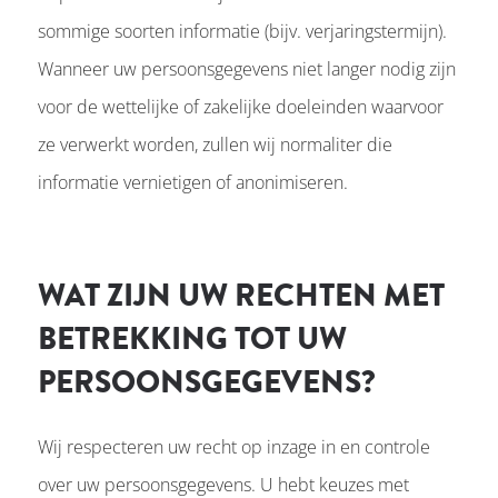
sommige soorten informatie (bijv. verjaringstermijn).
Wanneer uw persoonsgegevens niet langer nodig zijn
voor de wettelijke of zakelijke doeleinden waarvoor
ze verwerkt worden, zullen wij normaliter die
informatie vernietigen of anonimiseren.
WAT ZIJN UW RECHTEN MET
BETREKKING TOT UW
PERSOONSGEGEVENS?
Wij respecteren uw recht op inzage in en controle
over uw persoonsgegevens. U hebt keuzes met