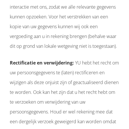
interactie met ons, zodat we alle relevante gegevens
kunnen opzoeken. Voor het verstrekken van een
kopie van uw gegevens kunnen wij ook een
vergoeding aan u in rekening brengen (behalve waar
dit op grond van lokale wetgeving niet is toegestaan).
Rectificatie en verwijdering:
YU hebt het recht om
uw persoonsgegevens te (laten) rectificeren en
wijzigen als deze onjuist zijn of geactualiseerd dienen
te worden. Ook kan het zijn dat u het recht hebt om
te verzoeken om verwijdering van uw
persoonsgegevens. Houd er wel rekening mee dat
een dergelijk verzoek geweigerd kan worden omdat