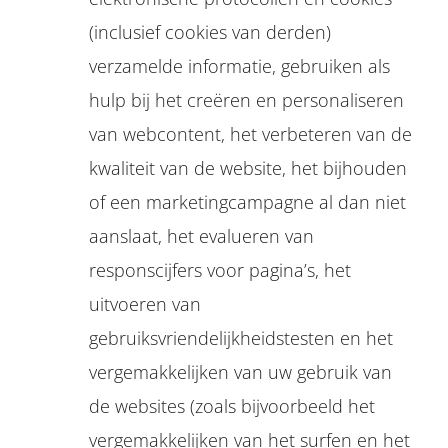
(inclusief cookies van derden)
verzamelde informatie, gebruiken als
hulp bij het creëren en personaliseren
van webcontent, het verbeteren van de
kwaliteit van de website, het bijhouden
of een marketingcampagne al dan niet
aanslaat, het evalueren van
responscijfers voor pagina’s, het
uitvoeren van
gebruiksvriendelijkheidstesten en het
vergemakkelijken van uw gebruik van
de websites (zoals bijvoorbeeld het
vergemakkelijken van het surfen en het