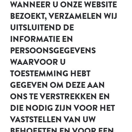
WANNEER U ONZE WEBSITE
BEZOEKT, VERZAMELEN WIJ
UITSLUITEND DE
INFORMATIE EN
PERSOONSGEGEVENS
WAARVOOR U
TOESTEMMING HEBT
GEGEVEN OM DEZE AAN
ONS TE VERSTREKKEN EN
DIE NODIG ZIJN VOOR HET
VASTSTELLEN VAN UW
BEHOEFTEN EN VOOR EEN