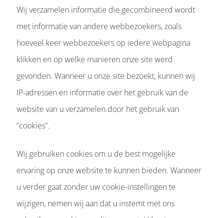
Wij verzamelen informatie die gecombineerd wordt
met informatie van andere webbezoekers, zoals
hoeveel keer webbezoekers op iedere webpagina
klikken en op welke manieren onze site werd
gevonden. Wanneer u onze site bezoekt, kunnen wij
IP-adressen en informatie over het gebruik van de
website van u verzamelen door het gebruik van
“cookies”.
Wij gebruiken cookies om u de best mogelijke
ervaring op onze website te kunnen bieden. Wanneer
u verder gaat zonder uw cookie-instellingen te
wijzigen, nemen wij aan dat u instemt met ons