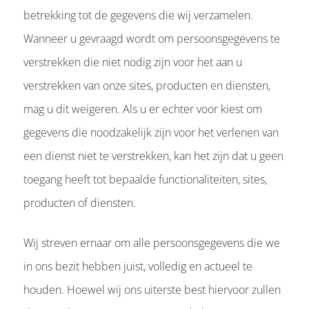
betrekking tot de gegevens die wij verzamelen.
Wanneer u gevraagd wordt om persoonsgegevens te
verstrekken die niet nodig zijn voor het aan u
verstrekken van onze sites, producten en diensten,
mag u dit weigeren. Als u er echter voor kiest om
gegevens die noodzakelijk zijn voor het verlenen van
een dienst niet te verstrekken, kan het zijn dat u geen
toegang heeft tot bepaalde functionaliteiten, sites,
producten of diensten.
Wij streven ernaar om alle persoonsgegevens die we
in ons bezit hebben juist, volledig en actueel te
houden. Hoewel wij ons uiterste best hiervoor zullen