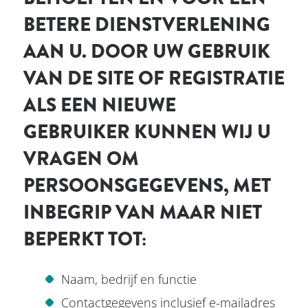
BETERE DIENSTVERLENING
AAN U. DOOR UW GEBRUIK
VAN DE SITE OF REGISTRATIE
ALS EEN NIEUWE
GEBRUIKER KUNNEN WIJ U
VRAGEN OM
PERSOONSGEGEVENS, MET
INBEGRIP VAN MAAR NIET
BEPERKT TOT:
Naam, bedrijf en functie
Contactgegevens inclusief e-mailadres