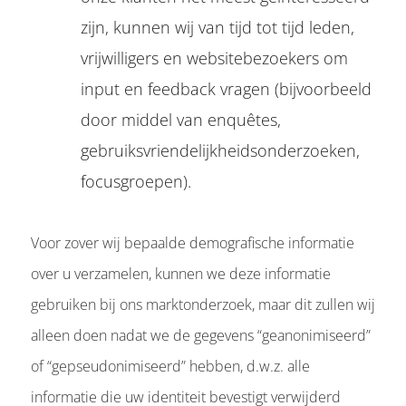
zijn, kunnen wij van tijd tot tijd leden,
vrijwilligers en websitebezoekers om
input en feedback vragen (bijvoorbeeld
door middel van enquêtes,
gebruiksvriendelijkheidsonderzoeken,
focusgroepen).
Voor zover wij bepaalde demografische informatie
over u verzamelen, kunnen we deze informatie
gebruiken bij ons marktonderzoek, maar dit zullen wij
alleen doen nadat we de gegevens “geanonimiseerd”
of “gepseudonimiseerd” hebben, d.w.z. alle
informatie die uw identiteit bevestigt verwijderd