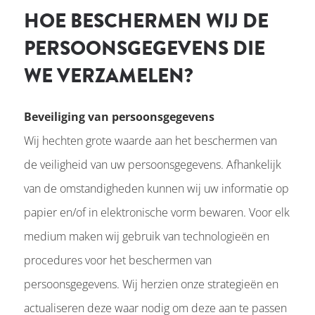
HOE BESCHERMEN WIJ DE
PERSOONSGEGEVENS DIE
WE VERZAMELEN?
Beveiliging van persoonsgegevens
Wij hechten grote waarde aan het beschermen van
de veiligheid van uw persoonsgegevens. Afhankelijk
van de omstandigheden kunnen wij uw informatie op
papier en/of in elektronische vorm bewaren. Voor elk
medium maken wij gebruik van technologieën en
procedures voor het beschermen van
persoonsgegevens. Wij herzien onze strategieën en
actualiseren deze waar nodig om deze aan te passen