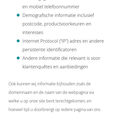
en mobiel telefoonnummer
Demografische informatie inclusief
postcode, productvoorkeuren en
interesses
Internet Protocol (“IP”) adres en andere
persistente identificatoren
Andere informatie die relevant is voor
klantenquêtes en aanbiedingen
Ook kunnen wij informatie bijhouden zoals de
domeinnaam en de naam van de webpagina via
welke u op onze site bent terechtgekomen, en
hoeveel tijd u doorbrengt op iedere pagina van ons.