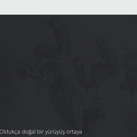
 Oldukça doğal bir yürüyüş ortaya