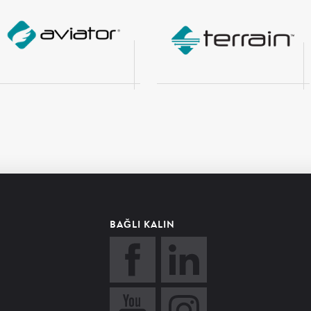
BAĞLI KALIN