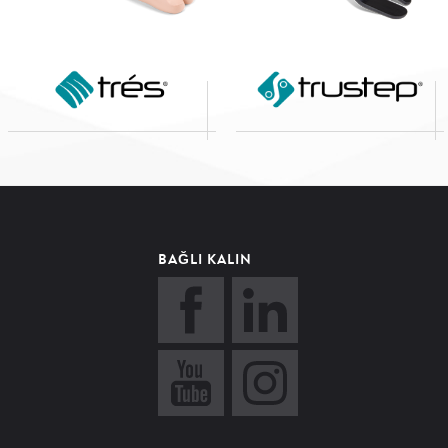
BAĞLI KALIN