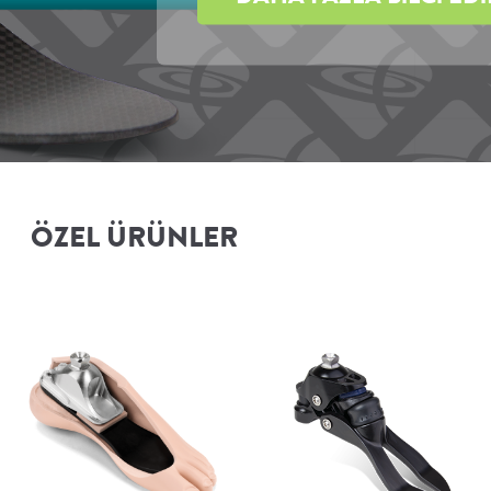
ÖZEL ÜRÜNLER​