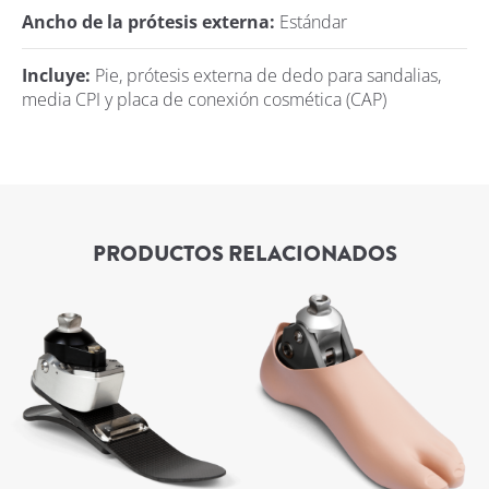
Ancho de la prótesis externa:
Estándar
Incluye:
Pie, prótesis externa de dedo para sandalias,
media CPI y placa de conexión cosmética (CAP)
PRODUCTOS RELACIONADOS