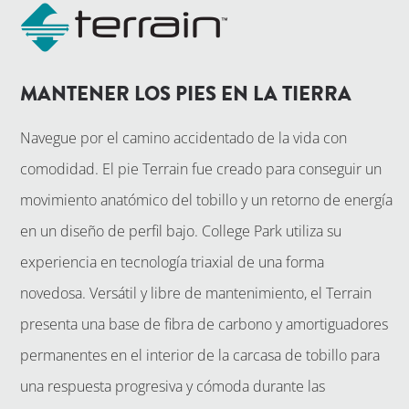
MANTENER LOS PIES EN LA TIERRA
Navegue por el camino accidentado de la vida con
comodidad. El pie Terrain fue creado para conseguir un
movimiento anatómico del tobillo y un retorno de energía
en un diseño de perfil bajo. College Park utiliza su
experiencia en tecnología triaxial de una forma
novedosa. Versátil y libre de mantenimiento, el Terrain
presenta una base de fibra de carbono y amortiguadores
permanentes en el interior de la carcasa de tobillo para
una respuesta progresiva y cómoda durante las