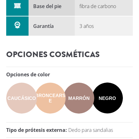
Base del pie
fibra de carbono
Garantía
3 años
OPCIONES COSMÉTICAS
Opciones de color
BRONCEARS
CAUCÁSICO
MARRÓN
NEGRO
E
Tipo de prótesis externa:
Dedo para sandalias