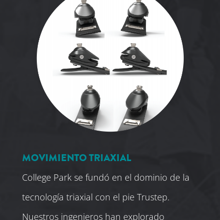
MOVIMIENTO TRIAXIAL
College Park se fundó en el dominio de la
tecnología triaxial con el pie Trustep.
Nuestros ingenieros han explorado