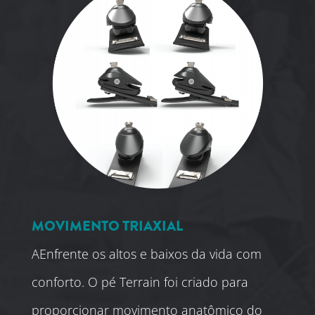
MOVIMENTO TRIAXIAL
AEnfrente os altos e baixos da vida com
conforto. O pé Terrain foi criado para
proporcionar movimento anatômico do