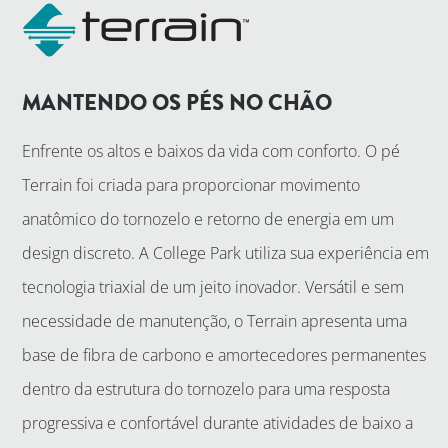
MANTENDO OS PÉS NO CHÃO
Enfrente os altos e baixos da vida com conforto. O pé
Terrain foi criada para proporcionar movimento
anatômico do tornozelo e retorno de energia em um
design discreto. A College Park utiliza sua experiência em
tecnologia triaxial de um jeito inovador. Versátil e sem
necessidade de manutenção, o Terrain apresenta uma
base de fibra de carbono e amortecedores permanentes
dentro da estrutura do tornozelo para uma resposta
progressiva e confortável durante atividades de baixo a