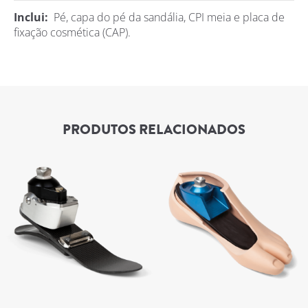
Inclui:
Pé, capa do pé da sandália, CPI meia e placa de
fixação cosmética (CAP).
PRODUTOS RELACIONADOS