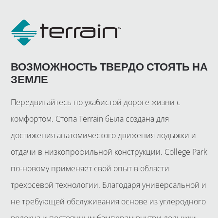
ВОЗМОЖНОСТЬ ТВЕРДО СТОЯТЬ НА
ЗЕМЛЕ
Передвигайтесь по ухабистой дороге жизни с
комфортом. Стопа Terrain была создана для
достижения анатомического движения лодыжки и
отдачи в низкопрофильной конструкции. College Park
по-новому применяет свой опыт в области
трехосевой технологии. Благодаря универсальной и
не требующей обслуживания основе из углеродного