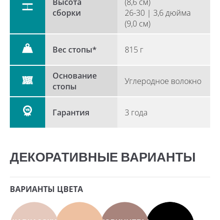
Высота
(8,6 см)
сборки
26-30 | 3,6 дюйма
(9,0 см)
Вес стопы*
815 г
Основание
Углеродное волокно
стопы
Гарантия
3 года
ДЕКОРАТИВНЫЕ ВАРИАНТЫ
ВАРИАНТЫ ЦВЕТА