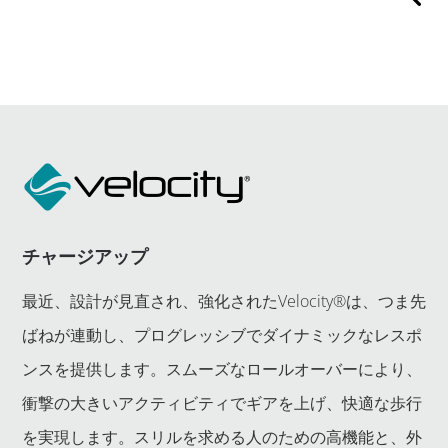
チャージアップ
最近、設計が見直され、強化されたVelocity®は、つま先
ばねが連動し、プログレッシブでダイナミックなレスポ
ンスを提供します。スムーズなロールオーバーにより、
衝撃の大きいアクティビティでギアを上げ、快適な歩行
を実現します。スリルを求める人のための高機能と、外