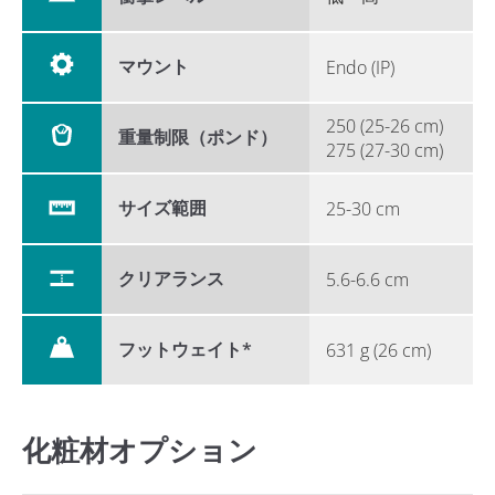
マウント
Endo (IP)
250 (25-26 cm)
重量制限（ポンド）
275 (27-30 cm)
サイズ範囲
25-30 cm
クリアランス
5.6-6.6 cm
フットウェイト*
631 g (26 cm)
化粧材オプション