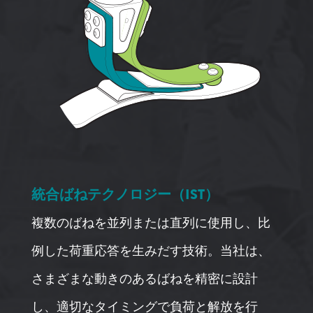
統合ばねテクノロジー（IST）
複数のばねを並列または直列に使用し、比
例した荷重応答を生みだす技術。当社は、
さまざまな動きのあるばねを精密に設計
し、適切なタイミングで負荷と解放を行