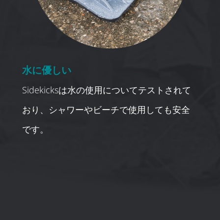
水に優しい
Sidekicksは水の使用についてテストされて
おり、シャワーやビーチで使用しても安全
です。