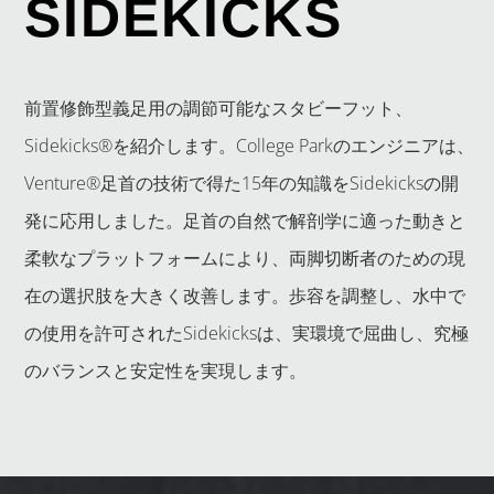
SIDEKICKS
前置修飾型義足用の調節可能なスタビーフット、
Sidekicks®を紹介します。College Parkのエンジニアは、
Venture®足首の技術で得た15年の知識をSidekicksの開
発に応用しました。足首の自然で解剖学に適った動きと
柔軟なプラットフォームにより、両脚切断者のための現
在の選択肢を大きく改善します。歩容を調整し、水中で
の使用を許可されたSidekicksは、実環境で屈曲し、究極
のバランスと安定性を実現します。