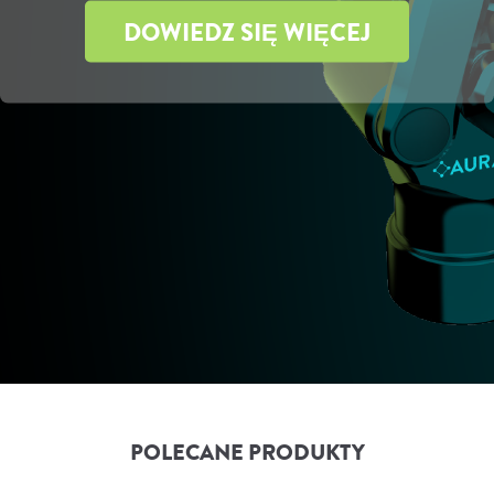
DOWIEDZ SIĘ WIĘCEJ
POLECANE PRODUKTY