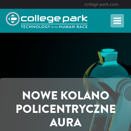
college-park.com
NOWE KOLANO
POLICENTRYCZNE
AURA