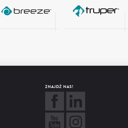
ZNAJDŹ NAS!