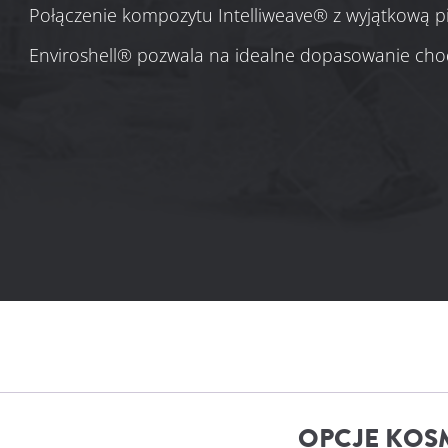
Połączenie kompozytu Intelliweave® z wyjątkową pi
Enviroshell® pozwala na idealne dopasowanie cho
OPCJE KOS