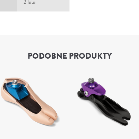
2 lata
PODOBNE PRODUKTY