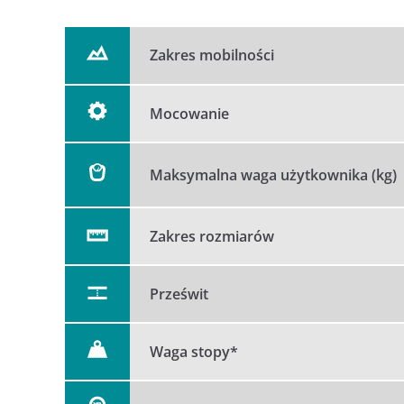
Zakres mobilności
Mocowanie
Maksymalna waga użytkownika (kg)
Zakres rozmiarów
Prześwit
Waga stopy*