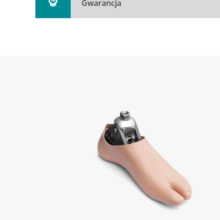
Gwarancja