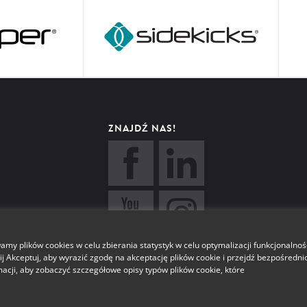
ZNAJDŹ NAS!
y plików cookies w celu zbierania statystyk w celu optymalizacji funkcjonalnoś
j Akceptuj, aby wyrazić zgodę na akceptację plików cookie i przejdź bezpośredni
rmacji, aby zobaczyć szczegółowe opisy typów plików cookie, które